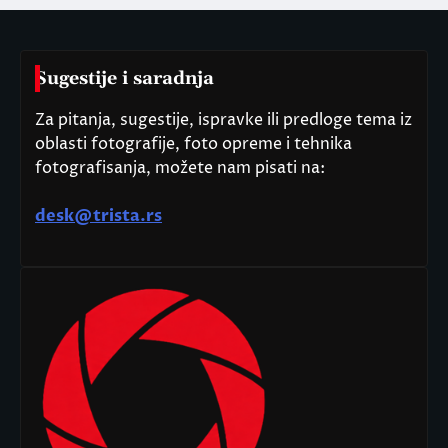
Sugestije i saradnja
Za pitanja, sugestije, ispravke ili predloge tema iz
oblasti fotografije, foto opreme i tehnika
fotografisanja, možete nam pisati na:
desk@trista.rs