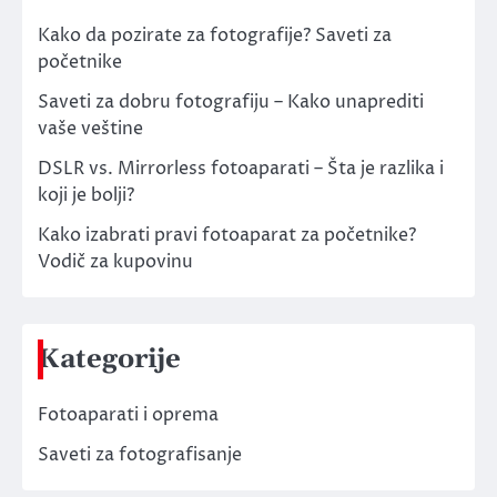
Kako da pozirate za fotografije? Saveti za
početnike
Saveti za dobru fotografiju – Kako unaprediti
vaše veštine
DSLR vs. Mirrorless fotoaparati – Šta je razlika i
koji je bolji?
Kako izabrati pravi fotoaparat za početnike?
Vodič za kupovinu
Kategorije
Fotoaparati i oprema
Saveti za fotografisanje