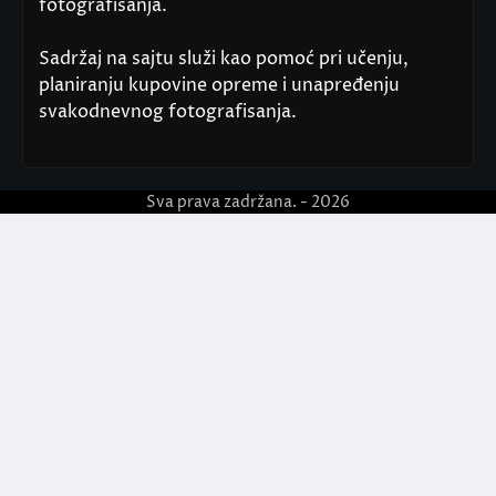
fotografisanja.
Sadržaj na sajtu služi kao pomoć pri učenju,
planiranju kupovine opreme i unapređenju
svakodnevnog fotografisanja.