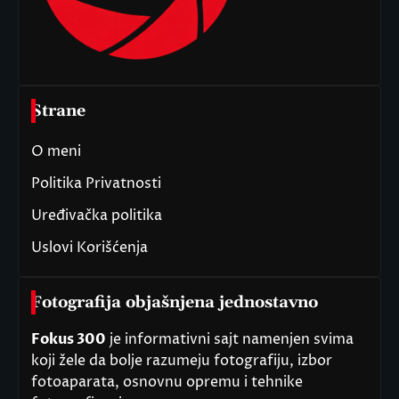
Strane
O meni
Politika Privatnosti
Uređivačka politika
Uslovi Korišćenja
Fotografija objašnjena jednostavno
Fokus 300
je informativni sajt namenjen svima
koji žele da bolje razumeju fotografiju, izbor
fotoaparata, osnovnu opremu i tehnike