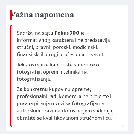
Važna napomena
Sadržaj na sajtu
Fokus 300
je
informativnog karaktera i ne predstavlja
stručni, pravni, poreski, medicinski,
finansijski ili drugi profesionalni savet.
Tekstovi služe kao opšte smernice o
fotografiji, opremi i tehnikama
fotografisanja.
Za konkretnu kupovinu opreme,
profesionalni rad, komercijalne projekte ili
pravna pitanja u vezi sa fotografijama,
autorskim pravima i korišćenjem sadržaja,
obratite se kvalifikovanom stručnom licu.